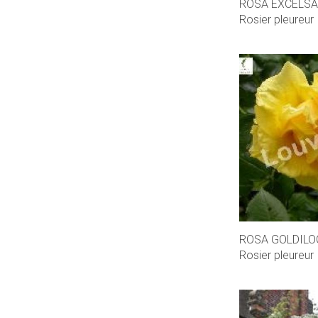
ROSA EXCELSA
Rosier pleureur
ROSA GOLDILO
Rosier pleureur