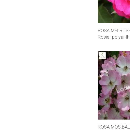
ROSA MELROS
Rosier polyanth
ROSA MOS.BAL