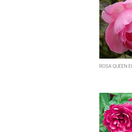
ROSA QUEEN E