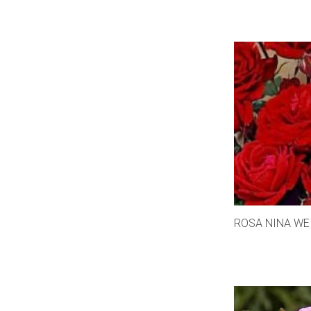
ROSA NINA WE