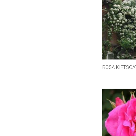
ROSA KIFTSGA