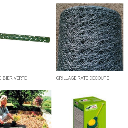
GIBIER VERTE
GRILLAGE RATE DECOUPE