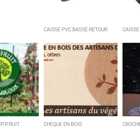
CAISSE PVC BASSE RETOUR
CAISSE
RTIFRUIT
CHEQUE EN BOIS
CROCHE