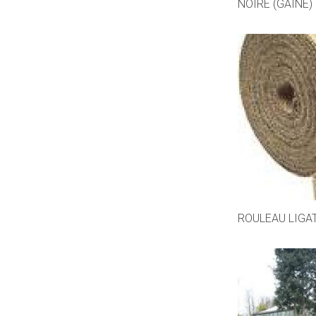
NOIRE (GAINE)
ROULEAU LIGA