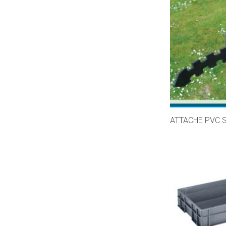
ATTACHE PVC 