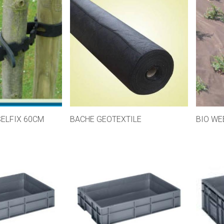
SELFIX 60CM
BACHE GEOTEXTILE
BIO WE