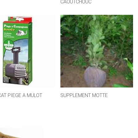
CAOUTCHOUC
AT PIEGE A MULOT
SUPPLEMENT MOTTE