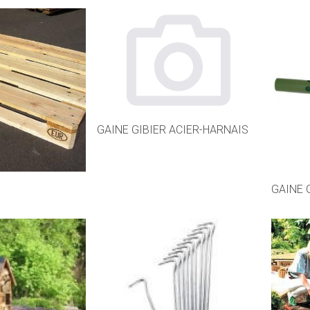
GAINE GIBIER ACIER-HARNAIS
GAINE 