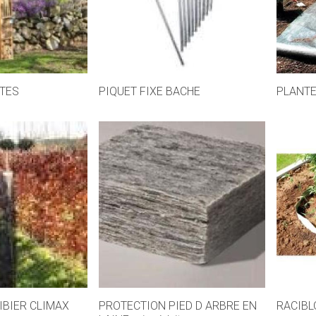
CTES
PIQUET FIXE BACHE
PLANT
IBIER CLIMAX
PROTECTION PIED D ARBRE EN
RACIBL