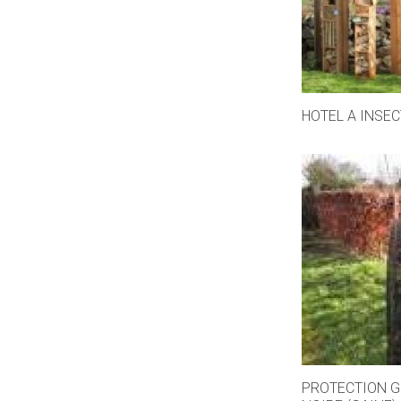
HOTEL A INSE
PROTECTION G