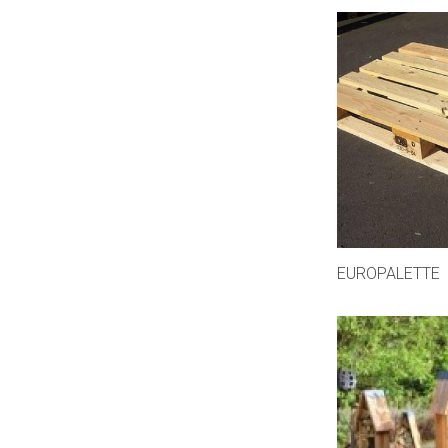
EUROPALETTE