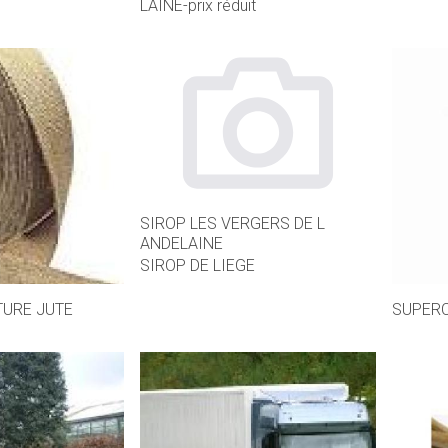
LAINE-prix réduit
SIROP LES VERGERS DE L
ANDELAINE
SIROP DE LIEGE
TURE JUTE
SUPERC