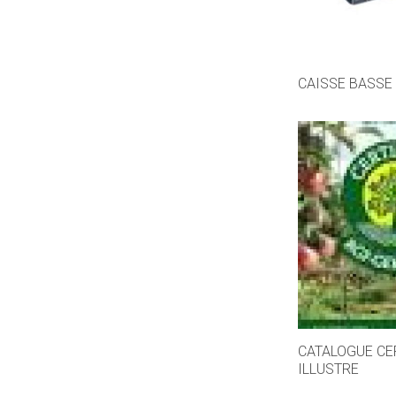
CAISSE BASSE
CATALOGUE CE
ILLUSTRE