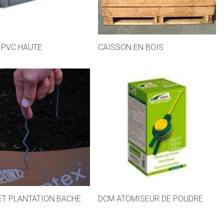
 PVC HAUTE
CAISSON EN BOIS
T PLANTATION BACHE
DCM ATOMISEUR DE POUDRE