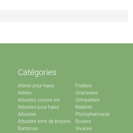
Catégories
Arbres pour haies
Fruitiers
Arbres
Graminées
Arbustes couvre-sol
Grimpantes
Arbustes pour haies
Matériel
Arbustes
Phytopharmacie
Arbustes terre de bruyère
Rosiers
Bambous
Vivaces