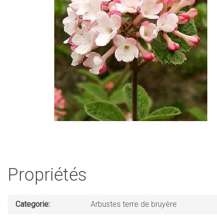
Propriétés
Categorie
Arbustes terre de bruyère