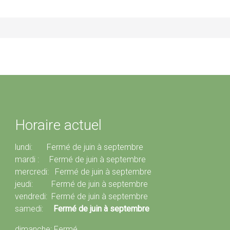
Horaire actuel
lundi: Fermé de juin à septembre
mardi : Fermé de juin à septembre
mercredi: Fermé de juin à septembre
jeudi: Fermé de juin à septembre
vendredi: Fermé de juin à septembre
samedi:
Fermé de juin à septembre
dimanche: Fermé