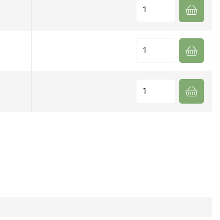
Quantité
Quantité
Quantité