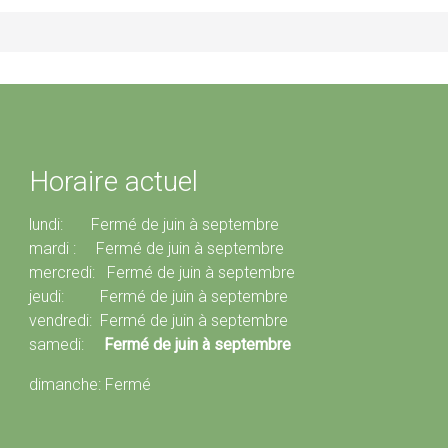
Horaire actuel
lundi: Fermé de juin à septembre
mardi : Fermé de juin à septembre
mercredi: Fermé de juin à septembre
jeudi: Fermé de juin à septembre
vendredi: Fermé de juin à septembre
samedi:
Fermé de juin à septembre
dimanche: Fermé