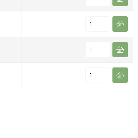
Quantité
Quantité
Quantité