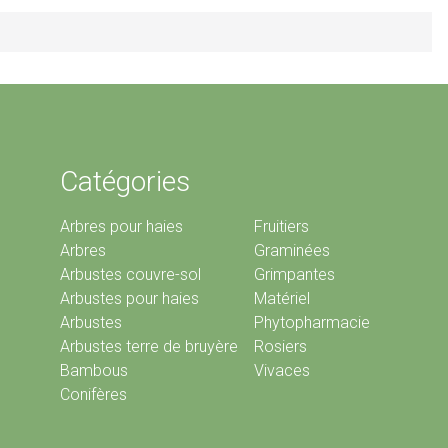
Catégories
Arbres pour haies
Fruitiers
Arbres
Graminées
Arbustes couvre-sol
Grimpantes
Arbustes pour haies
Matériel
Arbustes
Phytopharmacie
Arbustes terre de bruyère
Rosiers
Bambous
Vivaces
Conifères