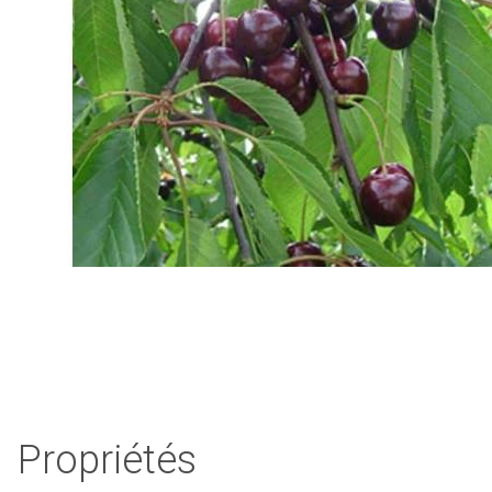
Propriétés