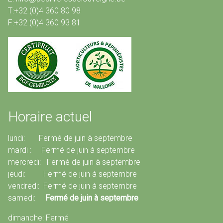
T:+32 (0)4 360 80 98
F:+32 (0)4 360 93 81
Horaire actuel
lundi: Fermé de juin à septembre
mardi : Fermé de juin à septembre
mercredi: Fermé de juin à septembre
jeudi: Fermé de juin à septembre
vendredi: Fermé de juin à septembre
samedi:
Fermé de juin à septembre
dimanche: Fermé