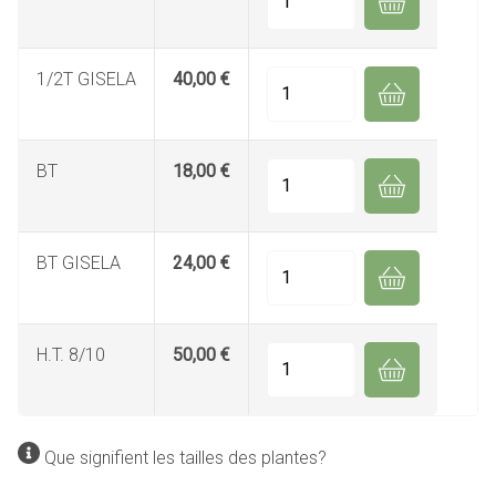
1/2T GISELA
40,00 €
Quantité
BT
18,00 €
Quantité
BT GISELA
24,00 €
Quantité
H.T. 8/10
50,00 €
Quantité
Que signifient les tailles des plantes?