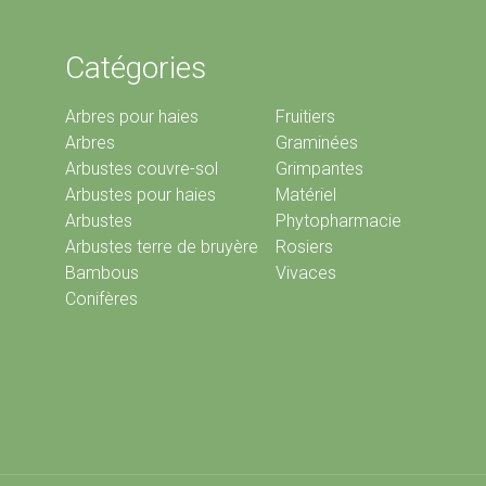
Catégories
Arbres pour haies
Fruitiers
Arbres
Graminées
Arbustes couvre-sol
Grimpantes
Arbustes pour haies
Matériel
Arbustes
Phytopharmacie
Arbustes terre de bruyère
Rosiers
Bambous
Vivaces
Conifères