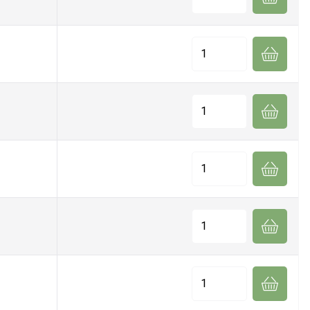
Quantité
Quantité
Quantité
Quantité
Quantité