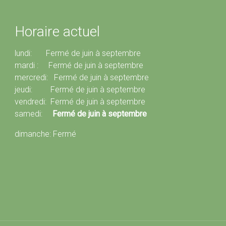
Horaire actuel
lundi: Fermé de juin à septembre
mardi : Fermé de juin à septembre
mercredi: Fermé de juin à septembre
jeudi: Fermé de juin à septembre
vendredi: Fermé de juin à septembre
samedi:
Fermé de juin à septembre
dimanche: Fermé