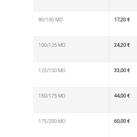
80/100 MO
17,20 €
100/125 MO
24,20 €
125/150 MO
33,00 €
150/175 MO
44,00 €
175/200 MO
60,00 €