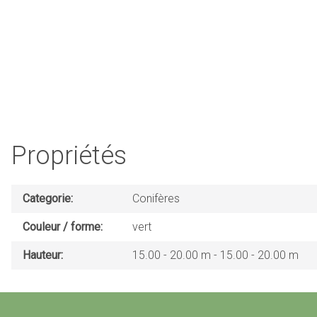
Propriétés
Categorie
Conifères
Couleur / forme
vert
Hauteur
15.00 - 20.00 m
15.00 - 20.00 m