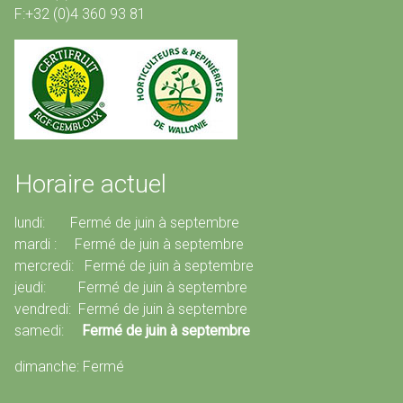
F:+32 (0)4 360 93 81
Horaire actuel
lundi: Fermé de juin à septembre
mardi : Fermé de juin à septembre
mercredi: Fermé de juin à septembre
jeudi: Fermé de juin à septembre
vendredi: Fermé de juin à septembre
samedi:
Fermé de juin à septembre
dimanche: Fermé