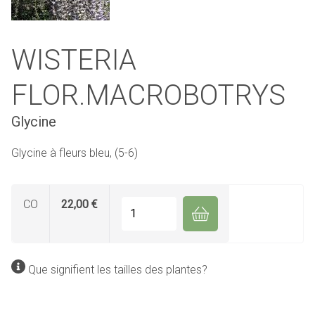
WISTERIA
FLOR.MACROBOTRYS
Glycine
Glycine à fleurs bleu, (5-6)
CO
22,00 €
Quantité
Que signifient les tailles des plantes?