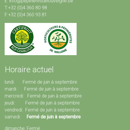
E: info@pepinieresdelouveigne.be
T:+32 (0)4 360 80 98
F:+32 (0)4 360 93 81
Horaire actuel
lundi: Fermé de juin à septembre
mardi : Fermé de juin à septembre
mercredi: Fermé de juin à septembre
jeudi: Fermé de juin à septembre
vendredi: Fermé de juin à septembre
samedi:
Fermé de juin à septembre
dimanche: Fermé