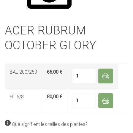
ACER RUBRUM
OCTOBER GLORY
BAL 200/250
66,00 €
Quantité
HT 6/8
80,00 €
Quantité
Que signifient les tailles des plantes?