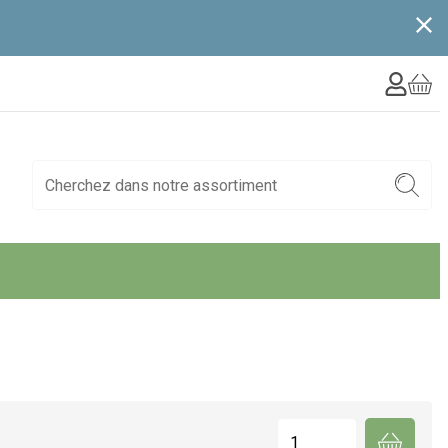
Quantité