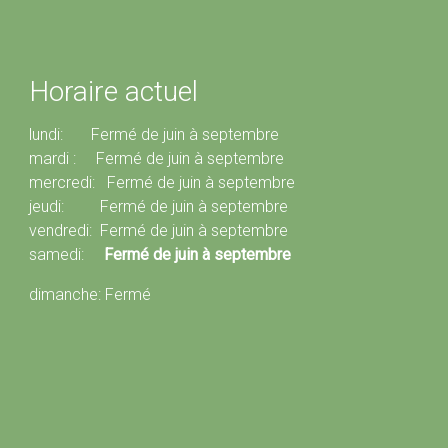
Horaire actuel
lundi: Fermé de juin à septembre
mardi : Fermé de juin à septembre
mercredi: Fermé de juin à septembre
jeudi: Fermé de juin à septembre
vendredi: Fermé de juin à septembre
samedi:
Fermé de juin à septembre
dimanche: Fermé