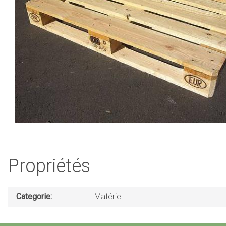
Propriétés
Categorie
Matériel