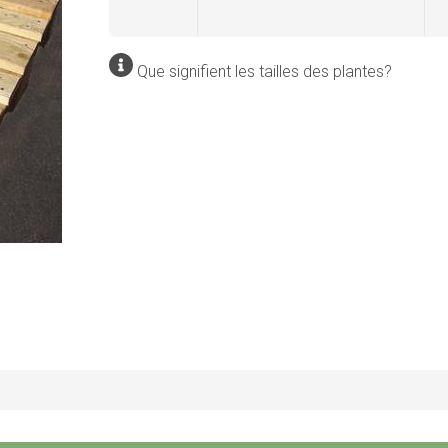
Que signifient les tailles des plantes?