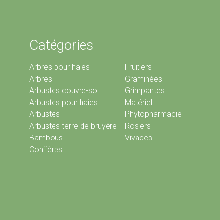
Catégories
Arbres pour haies
Fruitiers
Arbres
Graminées
Arbustes couvre-sol
Grimpantes
Arbustes pour haies
Matériel
Arbustes
Phytopharmacie
Arbustes terre de bruyère
Rosiers
Bambous
Vivaces
Conifères