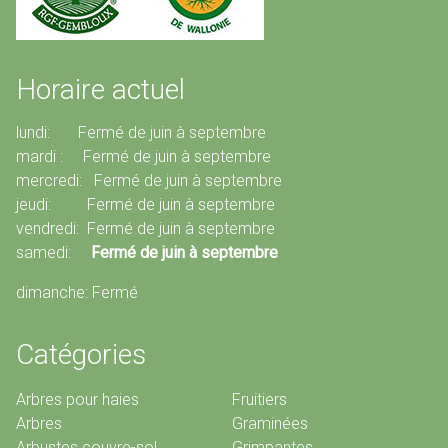
Horaire actuel
lundi: Fermé de juin à septembre
mardi : Fermé de juin à septembre
mercredi: Fermé de juin à septembre
jeudi: Fermé de juin à septembre
vendredi: Fermé de juin à septembre
samedi:
Fermé de juin à septembre
dimanche: Fermé
Catégories
Arbres pour haies
Fruitiers
Arbres
Graminées
Arbustes couvre-sol
Grimpantes