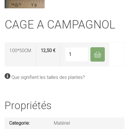
CAGE A CAMPAGNOL
100*50CM
12,50 €
Quantité
Que signifient les tailles des plantes?
Propriétés
Categorie
Matériel