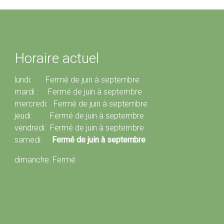
Horaire actuel
lundi: Fermé de juin à septembre
mardi : Fermé de juin à septembre
mercredi: Fermé de juin à septembre
jeudi: Fermé de juin à septembre
vendredi: Fermé de juin à septembre
samedi:
Fermé de juin à septembre
dimanche: Fermé