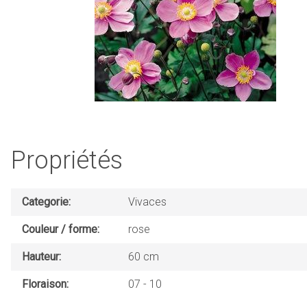
Propriétés
Categorie
Vivaces
Couleur / forme
rose
Hauteur
60 cm
Floraison
07
10