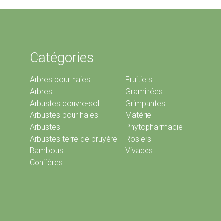
Catégories
Arbres pour haies
Fruitiers
Arbres
Graminées
Arbustes couvre-sol
Grimpantes
Arbustes pour haies
Matériel
Arbustes
Phytopharmacie
Arbustes terre de bruyère
Rosiers
Bambous
Vivaces
Conifères