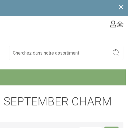
. SEPTEMBER CHARM