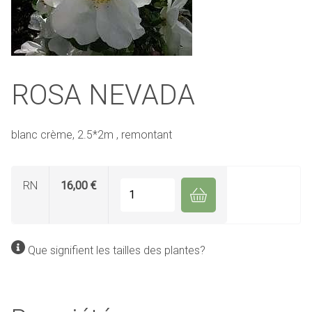
ROSA NEVADA
blanc crème, 2.5*2m , remontant
RN
16,00 €
Quantité
Que signifient les tailles des plantes?