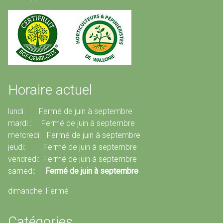
Horaire actuel
lundi: Fermé de juin à septembre
mardi : Fermé de juin à septembre
mercredi: Fermé de juin à septembre
jeudi: Fermé de juin à septembre
vendredi: Fermé de juin à septembre
samedi:
Fermé de juin à septembre
dimanche: Fermé
Catégories