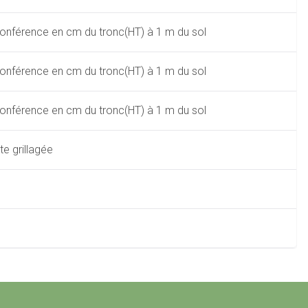
conférence en cm du tronc(HT) à 1 m du sol
conférence en cm du tronc(HT) à 1 m du sol
conférence en cm du tronc(HT) à 1 m du sol
e grillagée