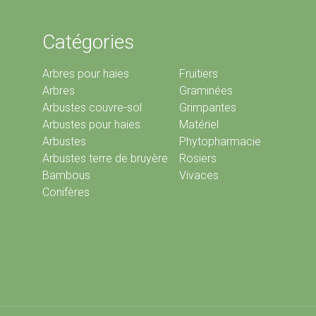
Catégories
Arbres pour haies
Fruitiers
Arbres
Graminées
Arbustes couvre-sol
Grimpantes
Arbustes pour haies
Matériel
Arbustes
Phytopharmacie
Arbustes terre de bruyère
Rosiers
Bambous
Vivaces
Conifères