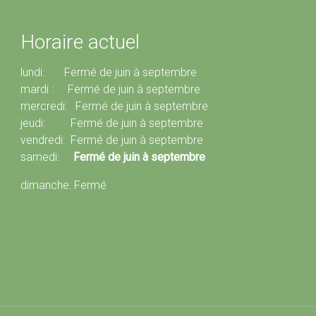
Horaire actuel
lundi: Fermé de juin à septembre
mardi : Fermé de juin à septembre
mercredi: Fermé de juin à septembre
jeudi: Fermé de juin à septembre
vendredi: Fermé de juin à septembre
samedi:
Fermé de juin à septembre
dimanche: Fermé