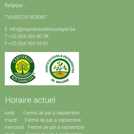
Belgique
TVA:BE0761829387
E: info@pepinieresdelouveigne.be
T:+32 (0)4 360 80 98
F:+32 (0)4 360 93 81
Horaire actuel
lundi: Fermé de juin à septembre
mardi : Fermé de juin à septembre
mercredi: Fermé de juin à septembre