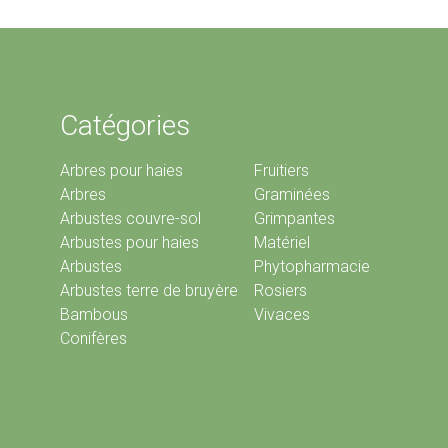
Catégories
Arbres pour haies
Fruitiers
Arbres
Graminées
Arbustes couvre-sol
Grimpantes
Arbustes pour haies
Matériel
Arbustes
Phytopharmacie
Arbustes terre de bruyère
Rosiers
Bambous
Vivaces
Conifères