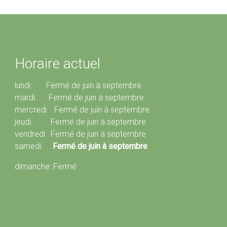
Horaire actuel
lundi: Fermé de juin à septembre
mardi : Fermé de juin à septembre
mercredi: Fermé de juin à septembre
jeudi: Fermé de juin à septembre
vendredi: Fermé de juin à septembre
samedi:
Fermé de juin à septembre
dimanche: Fermé