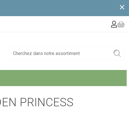
DEN PRINCESS