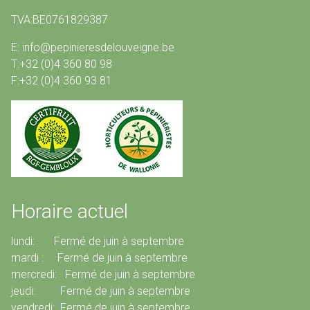
TVA:BE0761829387
E: info@pepinieresdelouveigne.be
T:+32 (0)4 360 80 98
F:+32 (0)4 360 93 81
Horaire actuel
lundi: Fermé de juin à septembre
mardi : Fermé de juin à septembre
mercredi: Fermé de juin à septembre
jeudi: Fermé de juin à septembre
vendredi: Fermé de juin à septembre