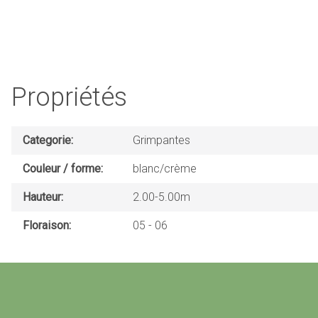
Propriétés
Categorie
Grimpantes
Couleur / forme
blanc/crème
Hauteur
2.00-5.00m
Floraison
05
06