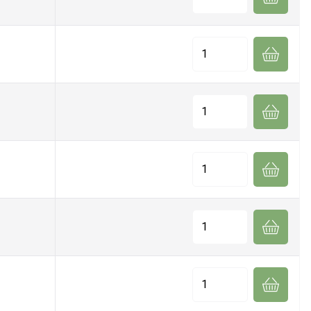
Quantité
Quantité
Quantité
Quantité
Quantité