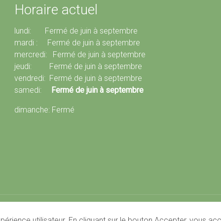
Horaire actuel
lundi: Fermé de juin à septembre
mardi : Fermé de juin à septembre
mercredi: Fermé de juin à septembre
jeudi: Fermé de juin à septembre
vendredi: Fermé de juin à septembre
samedi:
Fermé de juin à septembre
dimanche: Fermé
périence utilisateur. En cliquant sur le bouton Accepter, vous a