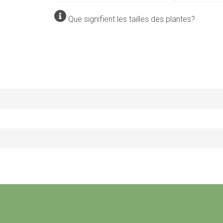
Que signifient les tailles des plantes?