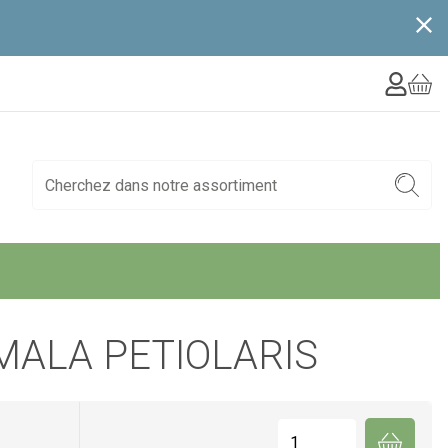
ALA PETIOLARIS
Quantité