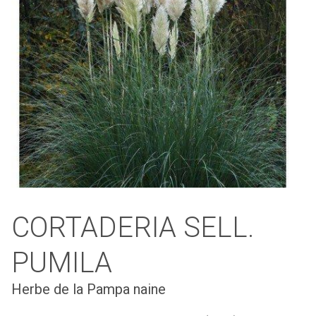
CORTADERIA SELL.
PUMILA
Herbe de la Pampa naine