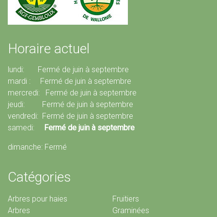
Horaire actuel
lundi: Fermé de juin à septembre
mardi : Fermé de juin à septembre
mercredi: Fermé de juin à septembre
jeudi: Fermé de juin à septembre
vendredi: Fermé de juin à septembre
samedi:
Fermé de juin à septembre
dimanche: Fermé
Catégories
Arbres pour haies
Fruitiers
Arbres
Graminées