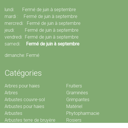
lundi: Fermé de juin à septembre
mardi : Fermé de juin à septembre
mercredi: Fermé de juin à septembre
jeudi: Fermé de juin à septembre
vendredi: Fermé de juin à septembre
samedi:
Fermé de juin à septembre
dimanche: Fermé
Catégories
Arbres pour haies
Fruitiers
Arbres
Graminées
Arbustes couvre-sol
Grimpantes
Arbustes pour haies
Matériel
Arbustes
Phytopharmacie
Arbustes terre de bruyère
Rosiers
Bambous
Vivaces