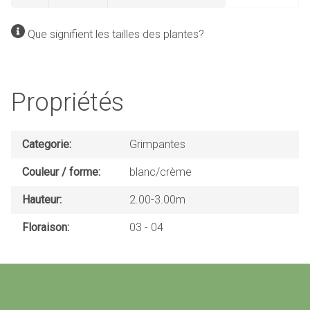
Que signifient les tailles des plantes?
Propriétés
Categorie
Grimpantes
Couleur / forme
blanc/crème
Hauteur
2.00-3.00m
Floraison
03
04