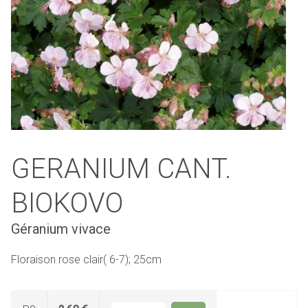
GERANIUM CANT.
BIOKOVO
Géranium vivace
Floraison rose clair( 6-7); 25cm