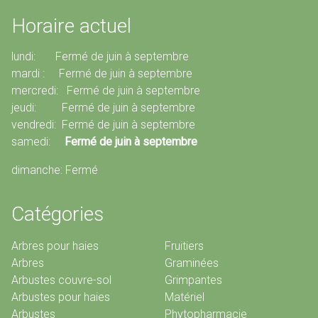
Horaire actuel
lundi: Fermé de juin à septembre
mardi : Fermé de juin à septembre
mercredi: Fermé de juin à septembre
jeudi: Fermé de juin à septembre
vendredi: Fermé de juin à septembre
samedi:
Fermé de juin à septembre
dimanche: Fermé
Catégories
Arbres pour haies
Fruitiers
Arbres
Graminées
Arbustes couvre-sol
Grimpantes
Arbustes pour haies
Matériel
Arbustes
Phytopharmacie