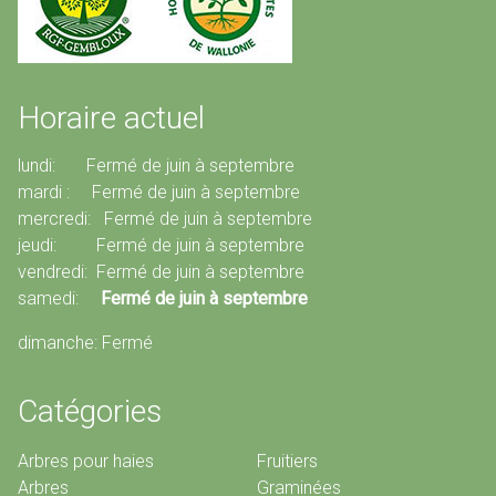
Horaire actuel
lundi: Fermé de juin à septembre
mardi : Fermé de juin à septembre
mercredi: Fermé de juin à septembre
jeudi: Fermé de juin à septembre
vendredi: Fermé de juin à septembre
samedi:
Fermé de juin à septembre
dimanche: Fermé
Catégories
Arbres pour haies
Fruitiers
Arbres
Graminées