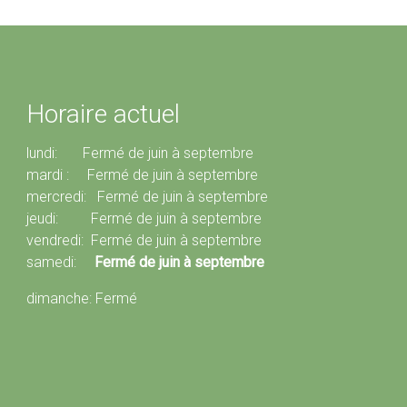
Horaire actuel
lundi: Fermé de juin à septembre
mardi : Fermé de juin à septembre
mercredi: Fermé de juin à septembre
jeudi: Fermé de juin à septembre
vendredi: Fermé de juin à septembre
samedi:
Fermé de juin à septembre
dimanche: Fermé