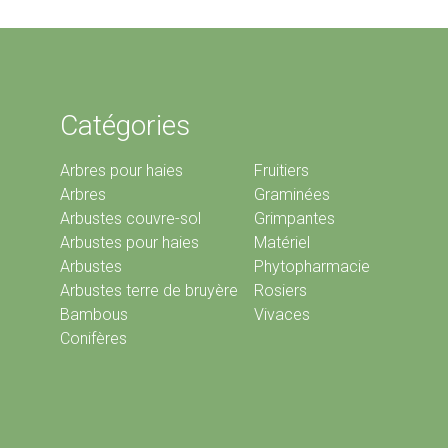
Catégories
Arbres pour haies
Fruitiers
Arbres
Graminées
Arbustes couvre-sol
Grimpantes
Arbustes pour haies
Matériel
Arbustes
Phytopharmacie
Arbustes terre de bruyère
Rosiers
Bambous
Vivaces
Conifères