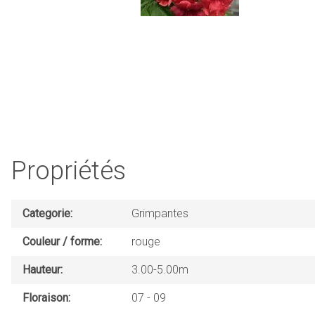
Propriétés
Categorie
Grimpantes
Couleur / forme
rouge
Hauteur
3.00-5.00m
Floraison
07
09