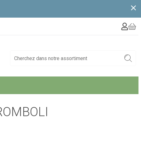
ROMBOLI