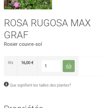
ROSA RUGOSA MAX
GRAF
Rosier couvre-sol
RN
16,00 €
Quantité
Que signifient les tailles des plantes?