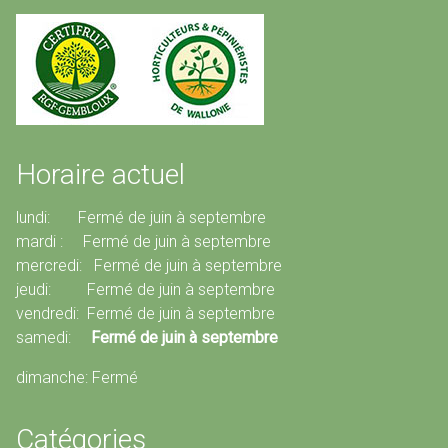
Horaire actuel
lundi: Fermé de juin à septembre
mardi : Fermé de juin à septembre
mercredi: Fermé de juin à septembre
jeudi: Fermé de juin à septembre
vendredi: Fermé de juin à septembre
samedi:
Fermé de juin à septembre
dimanche: Fermé
Catégories