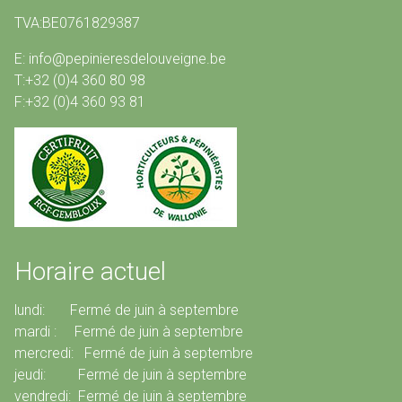
TVA:BE0761829387
E: info@pepinieresdelouveigne.be
T:+32 (0)4 360 80 98
F:+32 (0)4 360 93 81
Horaire actuel
lundi: Fermé de juin à septembre
mardi : Fermé de juin à septembre
mercredi: Fermé de juin à septembre
jeudi: Fermé de juin à septembre
vendredi: Fermé de juin à septembre