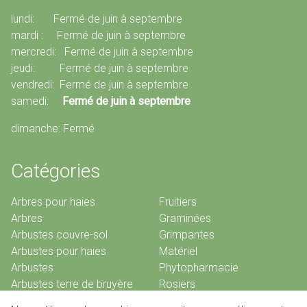
lundi: Fermé de juin à septembre
mardi : Fermé de juin à septembre
mercredi: Fermé de juin à septembre
jeudi: Fermé de juin à septembre
vendredi: Fermé de juin à septembre
samedi:
Fermé de juin à septembre
dimanche: Fermé
Catégories
Arbres pour haies
Fruitiers
Arbres
Graminées
Arbustes couvre-sol
Grimpantes
Arbustes pour haies
Matériel
Arbustes
Phytopharmacie
Arbustes terre de bruyère
Rosiers
Bambous
Vivaces