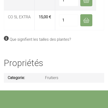
CO 5L EXTRA
15,00 €
Quantité
Que signifient les tailles des plantes?
Propriétés
Categorie
Fruitiers