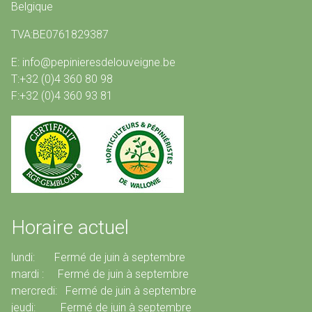
Belgique
TVA:BE0761829387
E: info@pepinieresdelouveigne.be
T:+32 (0)4 360 80 98
F:+32 (0)4 360 93 81
Horaire actuel
lundi: Fermé de juin à septembre
mardi : Fermé de juin à septembre
mercredi: Fermé de juin à septembre
jeudi: Fermé de juin à septembre