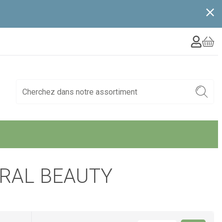
RAL BEAUTY