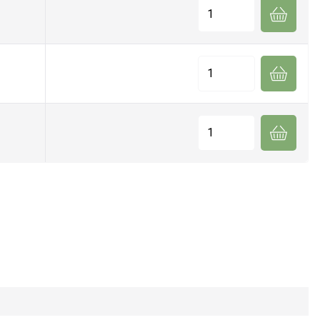
Quantité
Quantité
Quantité