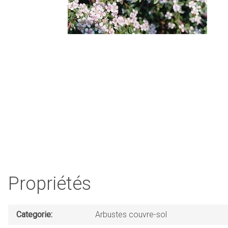
Propriétés
Categorie
Arbustes couvre-sol