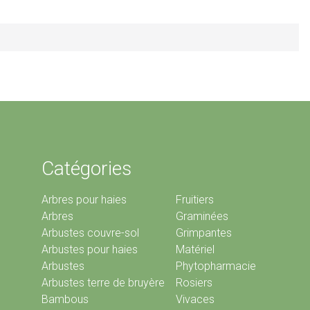
Catégories
Arbres pour haies
Fruitiers
Arbres
Graminées
Arbustes couvre-sol
Grimpantes
Arbustes pour haies
Matériel
Arbustes
Phytopharmacie
Arbustes terre de bruyère
Rosiers
Bambous
Vivaces