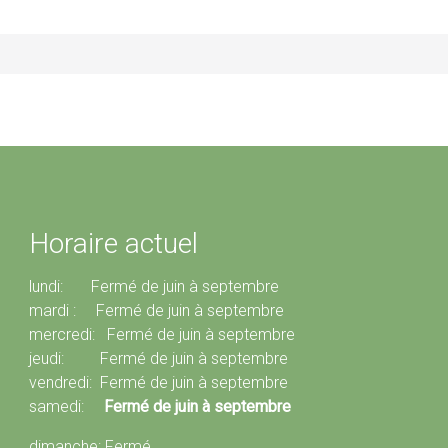
Horaire actuel
lundi: Fermé de juin à septembre
mardi : Fermé de juin à septembre
mercredi: Fermé de juin à septembre
jeudi: Fermé de juin à septembre
vendredi: Fermé de juin à septembre
samedi:
Fermé de juin à septembre
dimanche: Fermé