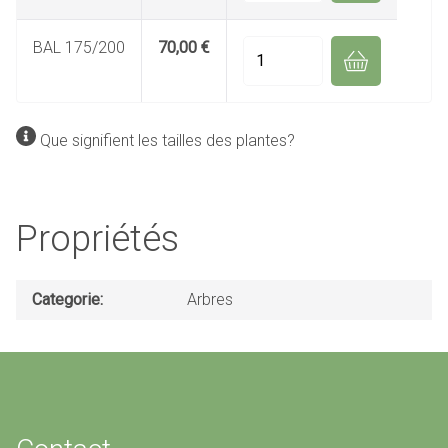
BAL 175/200
70,00 €
Quantité
Que signifient les tailles des plantes?
Propriétés
Categorie
Arbres