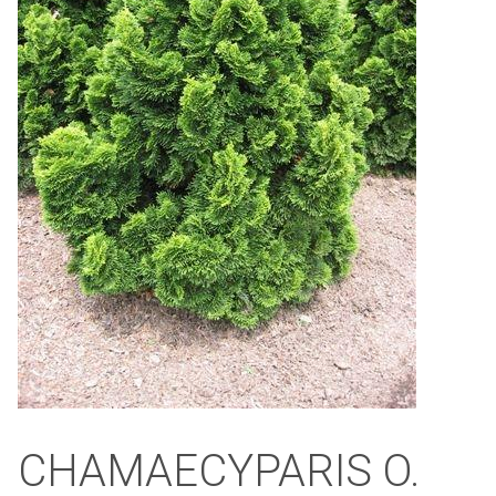
CHAMAECYPARIS O.