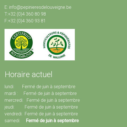
E: info@pepinieresdelouveigne.be
T:+32 (0)4 360 80 98
F:+32 (0)4 360 93 81
Horaire actuel
lundi: Fermé de juin à septembre
mardi : Fermé de juin à septembre
mercredi: Fermé de juin à septembre
jeudi: Fermé de juin à septembre
vendredi: Fermé de juin à septembre
samedi:
Fermé de juin à septembre